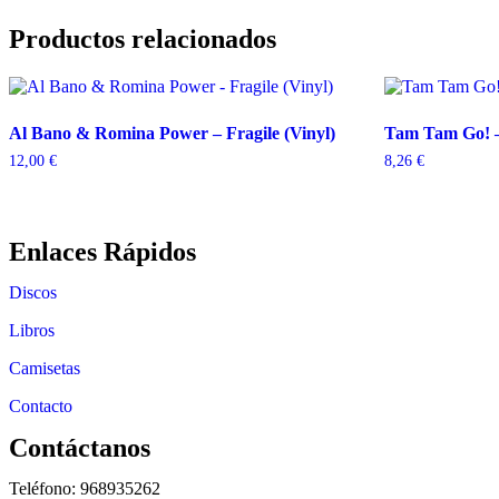
Productos relacionados
Al Bano & Romina Power – Fragile (Vinyl)
Tam Tam Go! –
12,00
€
8,26
€
Enlaces Rápidos
Discos
Libros
Camisetas
Contacto
Contáctanos
Teléfono: 968935262