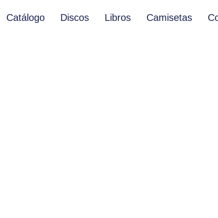
Catálogo
Discos
Libros
Camisetas
Co