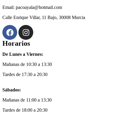
Email: pacoayala@hotmail.com
Calle Enrique Villar, 11 Bajo, 30008 Murcia
Horarios
De Lunes a Viernes:
Mañanas de 10:30 a 13:30
Tardes de 17:30 a 20:30
Sábados:
Mañanas de 11:00 a 13:30
Tardes de 18:00 a 20:30