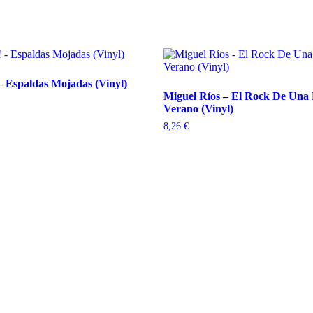
 Espaldas Mojadas (Vinyl)
Miguel Ríos – El Rock De Una
Verano (Vinyl)
8,26
€