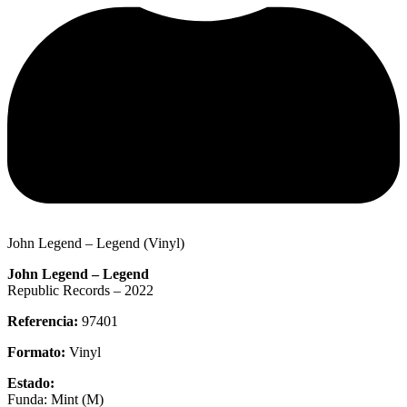
John Legend – Legend (Vinyl)
John Legend – Legend
Republic Records – 2022
Referencia:
97401
Formato:
Vinyl
Estado:
Funda: Mint (M)