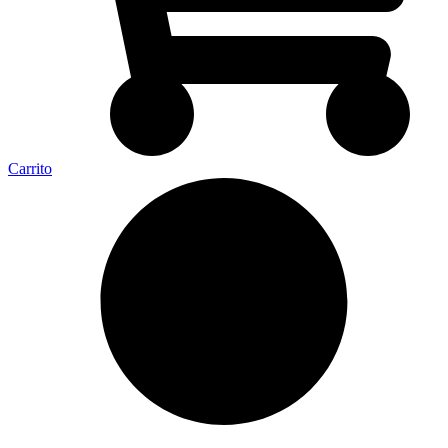
Carrito