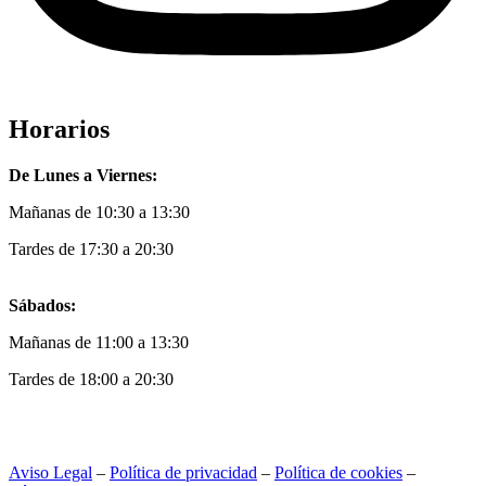
Horarios
De Lunes a Viernes:
Mañanas de 10:30 a 13:30
Tardes de 17:30 a 20:30
Sábados:
Mañanas de 11:00 a 13:30
Tardes de 18:00 a 20:30
Aviso Legal
–
Política de privacidad
–
Política de cookies
–