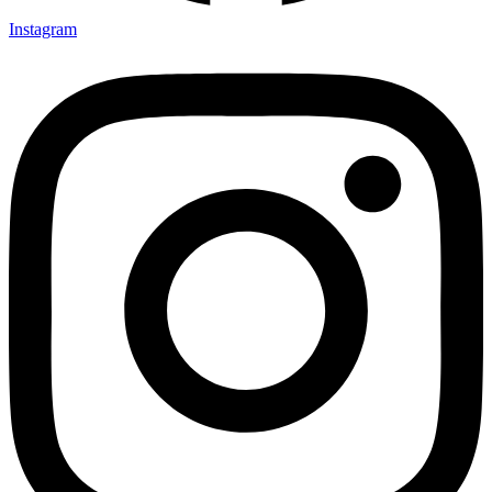
Instagram