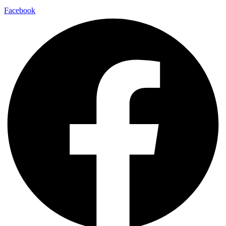
Facebook