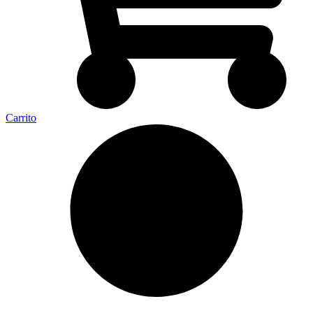
Carrito