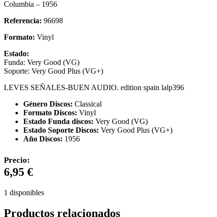
Columbia – 1956
Referencia:
96698
Formato:
Vinyl
Estado:
Funda: Very Good (VG)
Soporte: Very Good Plus (VG+)
LEVES SEÑALES-BUEN AUDIO. edition spain lalp396
Género Discos:
Classical
Formato Discos:
Vinyl
Estado Funda discos:
Very Good (VG)
Estado Soporte Discos:
Very Good Plus (VG+)
Año Discos:
1956
Precio:
6,95
€
1 disponibles
Productos relacionados