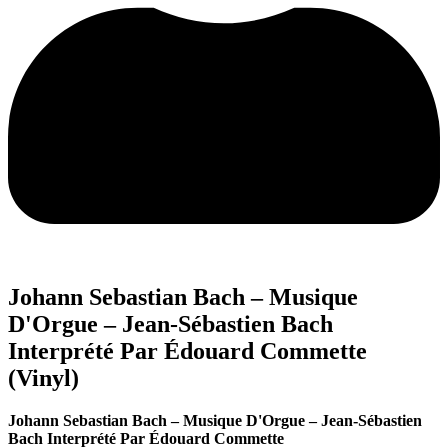
Johann Sebastian Bach – Musique
D'Orgue – Jean-Sébastien Bach
Interprété Par Édouard Commette
(Vinyl)
Johann Sebastian Bach – Musique D'Orgue – Jean-Sébastien
Bach Interprété Par Édouard Commette