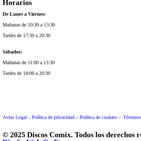
Horarios
De Lunes a Viernes:
Mañanas de 10:30 a 13:30
Tardes de 17:30 a 20:30
Sábados:
Mañanas de 11:00 a 13:30
Tardes de 18:00 a 20:30
Aviso Legal
–
Política de privacidad
–
Política de cookies
–
Términos
© 2025 Discos Comix. Todos los derechos r