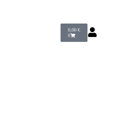
0,00
€
0