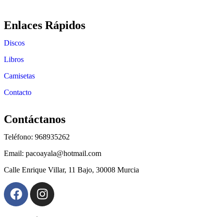
Enlaces Rápidos
Discos
Libros
Camisetas
Contacto
Contáctanos
Teléfono: 968935262
Email: pacoayala@hotmail.com
Calle Enrique Villar, 11 Bajo, 30008 Murcia