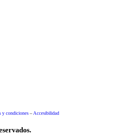
 y condiciones
–
Accesibilidad
eservados.