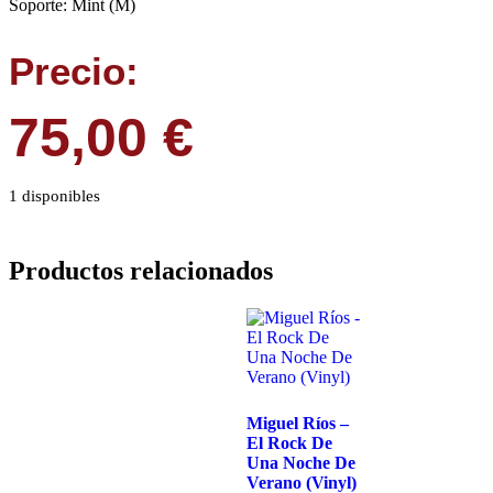
Soporte: Mint (M)
Precio:
75,00
€
1 disponibles
Productos relacionados
Miguel Ríos –
El Rock De
Una Noche De
Verano (Vinyl)