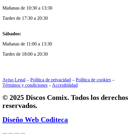
Mañanas de 10:30 a 13:30
Tardes de 17:30 a 20:30
Sábados:
Mañanas de 11:00 a 13:30
Tardes de 18:00 a 20:30
Aviso Legal
–
Política de privacidad
–
Política de cookies
–
Términos y condiciones
–
Accesibilidad
© 2025 Discos Comix. Todos los derechos
reservados.
Diseño Web Coditeca