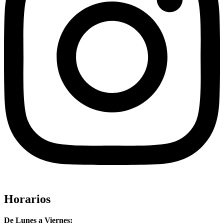
Horarios
De Lunes a Viernes: