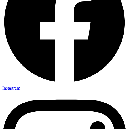
Instagram