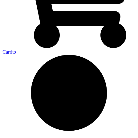
Carrito