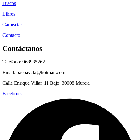
Discos
Libros
Camisetas
Contacto
Contáctanos
Teléfono: 968935262
Email: pacoayala@hotmail.com
Calle Enrique Villar, 11 Bajo, 30008 Murcia
Facebook