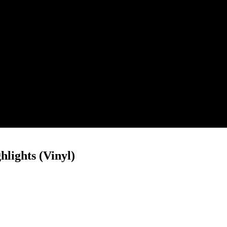
lights (Vinyl)