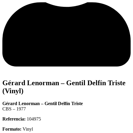
Gérard Lenorman – Gentil Delfín Triste
(Vinyl)
Gérard Lenorman – Gentil Delfín Triste
CBS – 1977
Referencia:
104975
Formato:
Vinyl