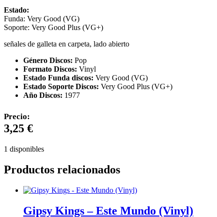
Estado:
Funda: Very Good (VG)
Soporte: Very Good Plus (VG+)
señales de galleta en carpeta, lado abierto
Género Discos:
Pop
Formato Discos:
Vinyl
Estado Funda discos:
Very Good (VG)
Estado Soporte Discos:
Very Good Plus (VG+)
Año Discos:
1977
Precio:
3,25
€
1 disponibles
Productos relacionados
Gipsy Kings – Este Mundo (Vinyl)