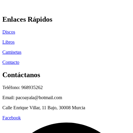
Enlaces Rápidos
Discos
Libros
Camisetas
Contacto
Contáctanos
Teléfono: 968935262
Email: pacoayala@hotmail.com
Calle Enrique Villar, 11 Bajo, 30008 Murcia
Facebook