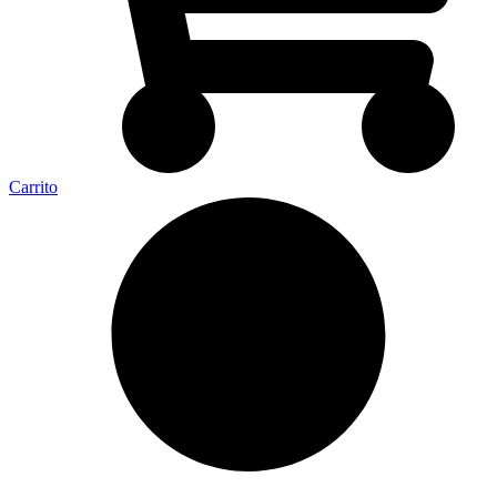
Carrito