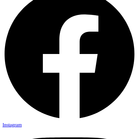
Instagram