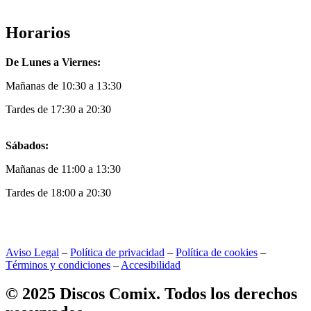
Horarios
De Lunes a Viernes:
Mañanas de 10:30 a 13:30
Tardes de 17:30 a 20:30
Sábados:
Mañanas de 11:00 a 13:30
Tardes de 18:00 a 20:30
Aviso Legal
–
Política de privacidad
–
Política de cookies
–
Términos y condiciones
–
Accesibilidad
© 2025 Discos Comix. Todos los derechos