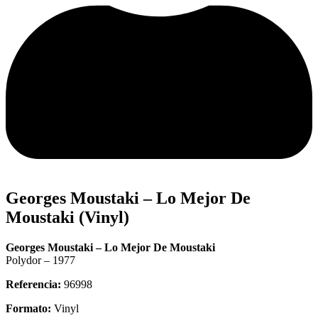
Georges Moustaki – Lo Mejor De
Moustaki (Vinyl)
Georges Moustaki – Lo Mejor De Moustaki
Polydor – 1977
Referencia:
96998
Formato:
Vinyl