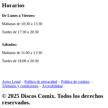
Horarios
De Lunes a Viernes:
Mañanas de 10:30 a 13:30
Tardes de 17:30 a 20:30
Sábados:
Mañanas de 11:00 a 13:30
Tardes de 18:00 a 20:30
Aviso Legal
–
Política de privacidad
–
Política de cookies
–
Términos y condiciones
–
Accesibilidad
© 2025 Discos Comix. Todos los derechos
reservados.