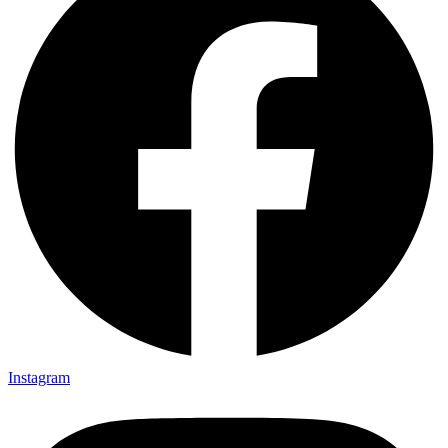
Instagram