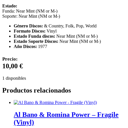
Estado:
Funda: Near Mint (NM or M-)
Soporte: Near Mint (NM or M-)
Género Discos:
& Country, Folk, Pop, World
Formato Discos:
Vinyl
Estado Funda discos:
Near Mint (NM or M-)
Estado Soporte Discos:
Near Mint (NM or M-)
Año Discos:
1977
Precio:
10,00
€
1 disponibles
Productos relacionados
Al Bano & Romina Power – Fragile
(Vinyl)