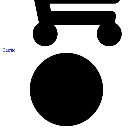
Carrito