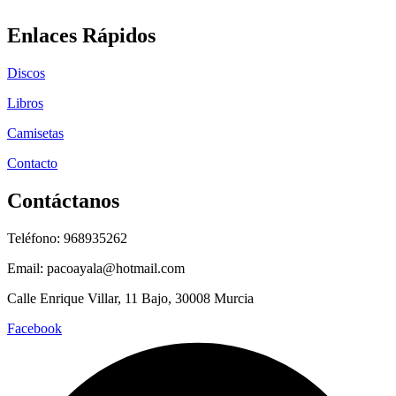
Enlaces Rápidos
Discos
Libros
Camisetas
Contacto
Contáctanos
Teléfono: 968935262
Email: pacoayala@hotmail.com
Calle Enrique Villar, 11 Bajo, 30008 Murcia
Facebook