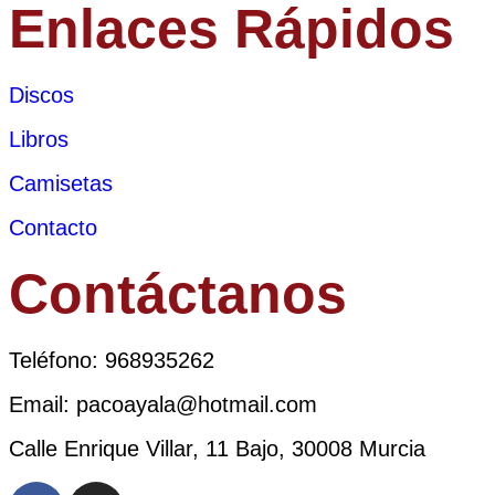
Enlaces Rápidos
Discos
Libros
Camisetas
Contacto
Contáctanos
Teléfono: 968935262
Email: pacoayala@hotmail.com
Calle Enrique Villar, 11 Bajo, 30008 Murcia