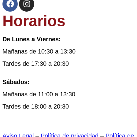
Horarios
De Lunes a Viernes:
Mañanas de 10:30 a 13:30
Tardes de 17:30 a 20:30
Sábados:
Mañanas de 11:00 a 13:30
Tardes de 18:00 a 20:30
Aviso Legal
–
Política de privacidad
–
Política de