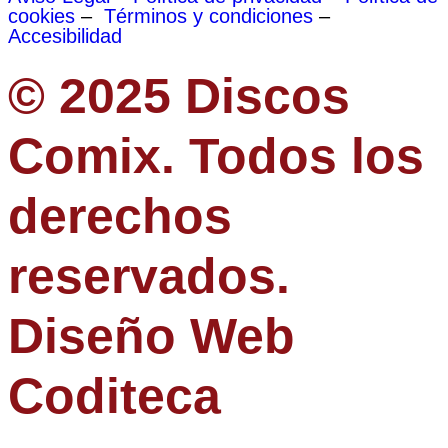
cookies
–
Términos y condiciones
–
Accesibilidad
© 2025 Discos
Comix. Todos los
derechos
reservados.
Diseño Web
Coditeca