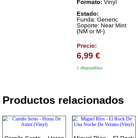
Formato:
Vinyl
Estado:
Funda: Generic
Soporte: Near Mint
(NM or M-)
Precio:
6,99
€
1 disponibles
Productos relacionados