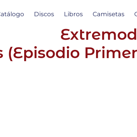
atálogo
Discos
Libros
Camisetas
Extremod
 (Episodio Primer