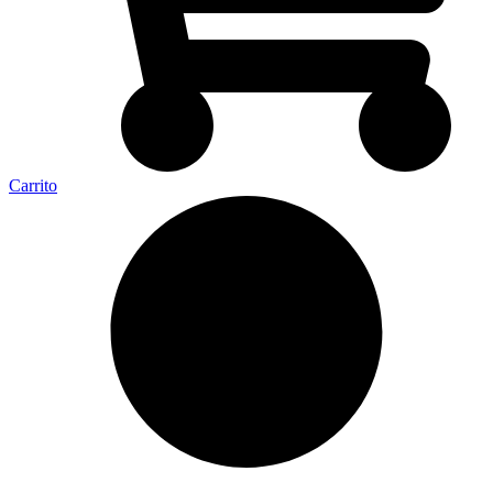
Carrito