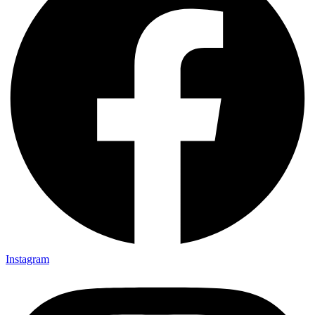
Instagram