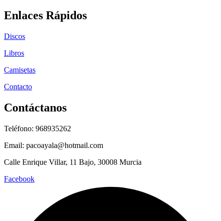
Enlaces Rápidos
Discos
Libros
Camisetas
Contacto
Contáctanos
Teléfono: 968935262
Email: pacoayala@hotmail.com
Calle Enrique Villar, 11 Bajo, 30008 Murcia
Facebook