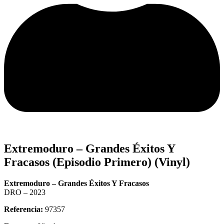
Extremoduro – Grandes Éxitos Y
Fracasos (Episodio Primero) (Vinyl)
Extremoduro – Grandes Éxitos Y Fracasos
DRO – 2023
Referencia:
97357