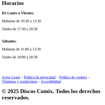
Horarios
De Lunes a Viernes:
Mañanas de 10:30 a 13:30
Tardes de 17:30 a 20:30
Sábados:
Mañanas de 11:00 a 13:30
Tardes de 18:00 a 20:30
Aviso Legal
–
Política de privacidad
–
Política de cookies
–
Términos y condiciones
–
Accesibilidad
© 2025 Discos Comix. Todos los derechos
reservados.