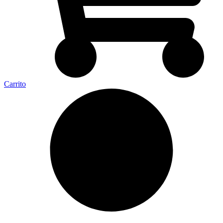
Carrito