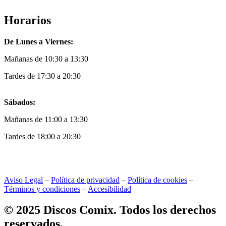
Horarios
De Lunes a Viernes:
Mañanas de 10:30 a 13:30
Tardes de 17:30 a 20:30
Sábados:
Mañanas de 11:00 a 13:30
Tardes de 18:00 a 20:30
Aviso Legal
–
Política de privacidad
–
Política de cookies
–
Términos y condiciones
–
Accesibilidad
© 2025 Discos Comix. Todos los derechos
reservados.