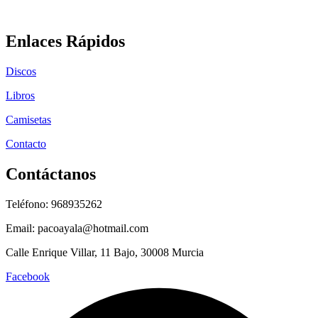
Enlaces Rápidos
Discos
Libros
Camisetas
Contacto
Contáctanos
Teléfono: 968935262
Email: pacoayala@hotmail.com
Calle Enrique Villar, 11 Bajo, 30008 Murcia
Facebook