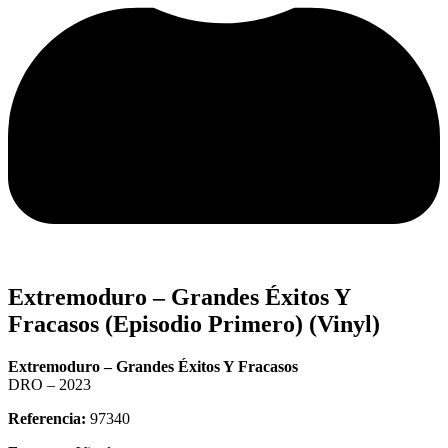
Extremoduro – Grandes Éxitos Y
Fracasos (Episodio Primero) (Vinyl)
Extremoduro – Grandes Éxitos Y Fracasos
DRO – 2023
Referencia:
97340