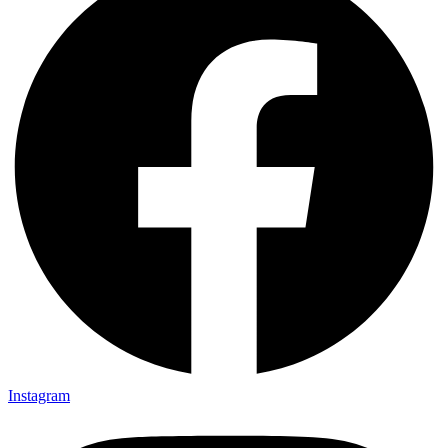
Instagram