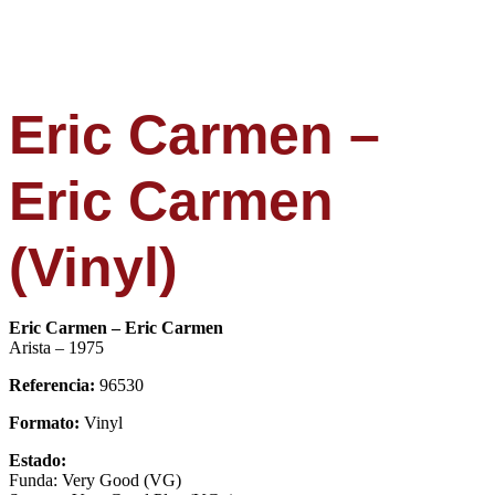
Eric Carmen –
Eric Carmen
(Vinyl)
Eric Carmen – Eric Carmen
Arista – 1975
Referencia:
96530
Formato:
Vinyl
Estado:
Funda: Very Good (VG)