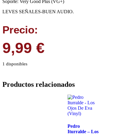
Soporte: Very Good Plus (VG+)
LEVES SEÑALES-BUEN AUDIO.
Precio:
9,99
€
1 disponibles
Productos relacionados
Pedro
Iturralde – Los