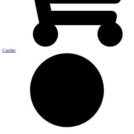
Carrito