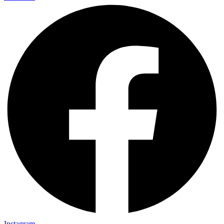
Instagram