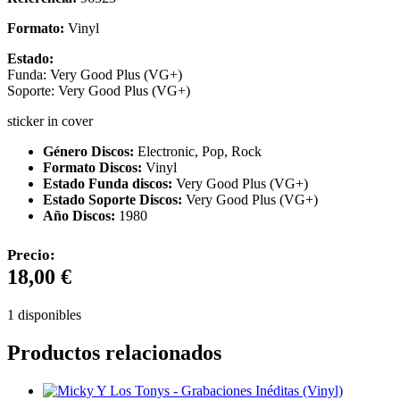
Formato:
Vinyl
Estado:
Funda: Very Good Plus (VG+)
Soporte: Very Good Plus (VG+)
sticker in cover
Género Discos:
Electronic, Pop, Rock
Formato Discos:
Vinyl
Estado Funda discos:
Very Good Plus (VG+)
Estado Soporte Discos:
Very Good Plus (VG+)
Año Discos:
1980
Precio:
18,00
€
1 disponibles
Productos relacionados