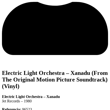
Electric Light Orchestra – Xanadu (From
The Original Motion Picture Soundtrack)
(Vinyl)
Electric Light Orchestra – Xanadu
Jet Records – 1980
Referencia:
96523