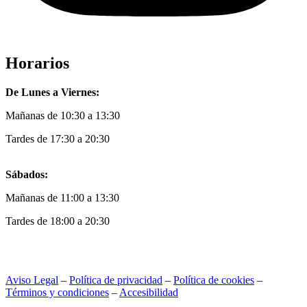
Horarios
De Lunes a Viernes:
Mañanas de 10:30 a 13:30
Tardes de 17:30 a 20:30
Sábados:
Mañanas de 11:00 a 13:30
Tardes de 18:00 a 20:30
Aviso Legal
–
Política de privacidad
–
Política de cookies
–
Términos y condiciones
–
Accesibilidad