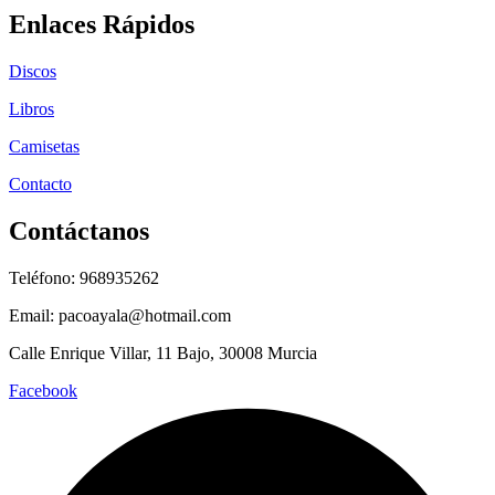
Enlaces Rápidos
Discos
Libros
Camisetas
Contacto
Contáctanos
Teléfono: 968935262
Email: pacoayala@hotmail.com
Calle Enrique Villar, 11 Bajo, 30008 Murcia
Facebook