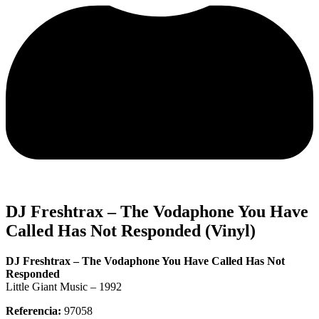
DJ Freshtrax – The Vodaphone You Have
Called Has Not Responded (Vinyl)
DJ Freshtrax – The Vodaphone You Have Called Has Not
Responded
Little Giant Music – 1992
Referencia:
97058