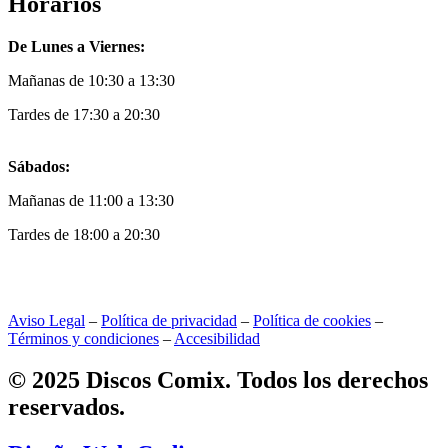
Horarios
De Lunes a Viernes:
Mañanas de 10:30 a 13:30
Tardes de 17:30 a 20:30
Sábados:
Mañanas de 11:00 a 13:30
Tardes de 18:00 a 20:30
Aviso Legal
–
Política de privacidad
–
Política de cookies
–
Términos y condiciones
–
Accesibilidad
© 2025 Discos Comix. Todos los derechos
reservados.