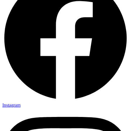
Instagram