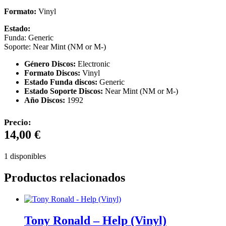
Formato:
Vinyl
Estado:
Funda: Generic
Soporte: Near Mint (NM or M-)
Género Discos:
Electronic
Formato Discos:
Vinyl
Estado Funda discos:
Generic
Estado Soporte Discos:
Near Mint (NM or M-)
Año Discos:
1992
Precio:
14,00
€
1 disponibles
Productos relacionados
Tony Ronald – Help (Vinyl)