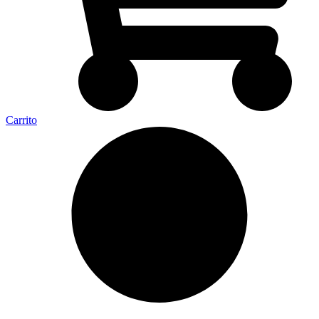
Carrito