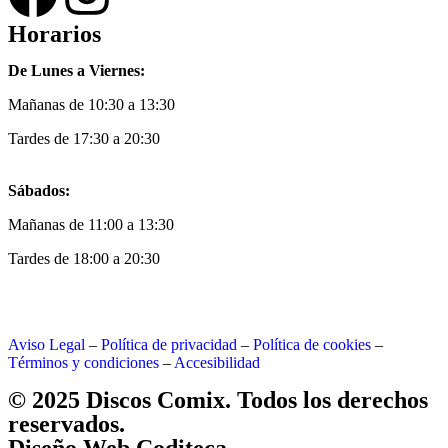
Horarios
De Lunes a Viernes:
Mañanas de 10:30 a 13:30
Tardes de 17:30 a 20:30
Sábados:
Mañanas de 11:00 a 13:30
Tardes de 18:00 a 20:30
Aviso Legal
–
Política de privacidad
–
Política de cookies
–
Términos y condiciones
–
Accesibilidad
© 2025 Discos Comix. Todos los derechos
reservados.