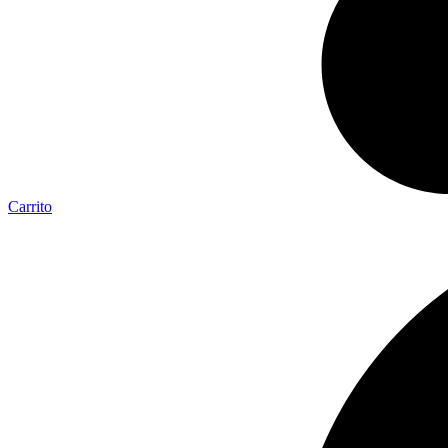
Carrito