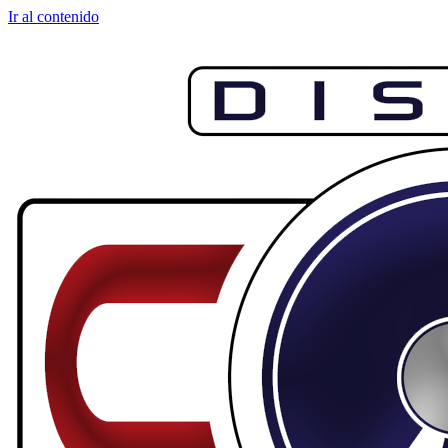
Ir al contenido