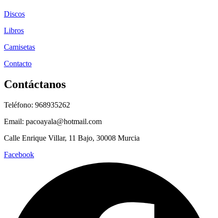
Discos
Libros
Camisetas
Contacto
Contáctanos
Teléfono: 968935262
Email: pacoayala@hotmail.com
Calle Enrique Villar, 11 Bajo, 30008 Murcia
Facebook