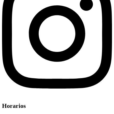
Horarios