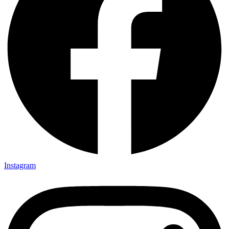
Instagram