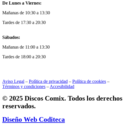
De Lunes a Viernes:
Mañanas de 10:30 a 13:30
Tardes de 17:30 a 20:30
Sábados:
Mañanas de 11:00 a 13:30
Tardes de 18:00 a 20:30
Aviso Legal
–
Política de privacidad
–
Política de cookies
–
Términos y condiciones
–
Accesibilidad
© 2025 Discos Comix. Todos los derechos
reservados.
Diseño Web Coditeca