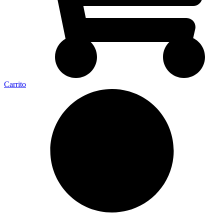
Carrito