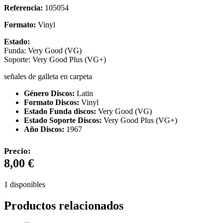
Referencia:
105054
Formato:
Vinyl
Estado:
Funda: Very Good (VG)
Soporte: Very Good Plus (VG+)
señales de galleta en carpeta
Género Discos:
Latin
Formato Discos:
Vinyl
Estado Funda discos:
Very Good (VG)
Estado Soporte Discos:
Very Good Plus (VG+)
Año Discos:
1967
Precio:
8,00
€
1 disponibles
Productos relacionados