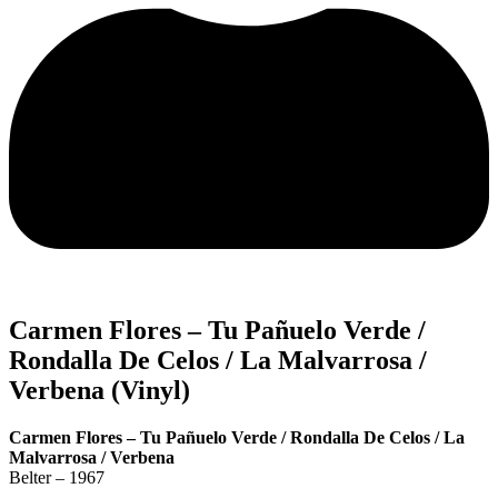
Carmen Flores – Tu Pañuelo Verde /
Rondalla De Celos / La Malvarrosa /
Verbena (Vinyl)
Carmen Flores – Tu Pañuelo Verde / Rondalla De Celos / La
Malvarrosa / Verbena
Belter – 1967