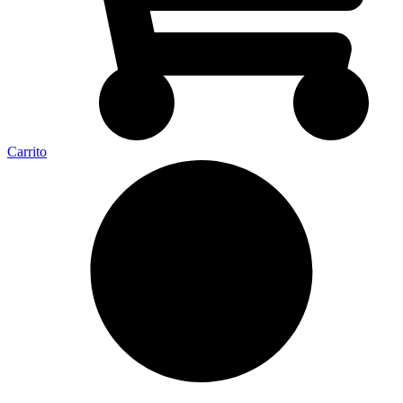
Carrito