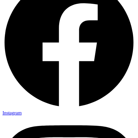
Instagram