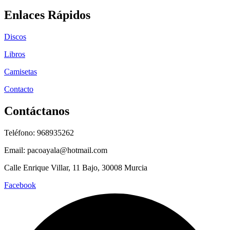
Enlaces Rápidos
Discos
Libros
Camisetas
Contacto
Contáctanos
Teléfono: 968935262
Email: pacoayala@hotmail.com
Calle Enrique Villar, 11 Bajo, 30008 Murcia
Facebook