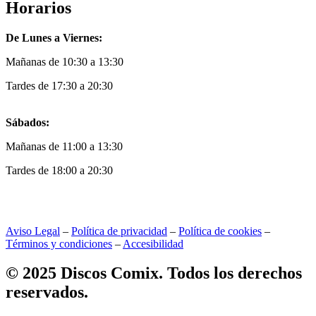
Horarios
De Lunes a Viernes:
Mañanas de 10:30 a 13:30
Tardes de 17:30 a 20:30
Sábados:
Mañanas de 11:00 a 13:30
Tardes de 18:00 a 20:30
Aviso Legal
–
Política de privacidad
–
Política de cookies
–
Términos y condiciones
–
Accesibilidad
© 2025 Discos Comix. Todos los derechos
reservados.