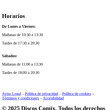
Horarios
De Lunes a Viernes:
Mañanas de 10:30 a 13:30
Tardes de 17:30 a 20:30
Sábados:
Mañanas de 11:00 a 13:30
Tardes de 18:00 a 20:30
Aviso Legal
–
Política de privacidad
–
Política de cookies
–
Términos y condiciones
–
Accesibilidad
© 2025 Discos Comix. Todos los derechos