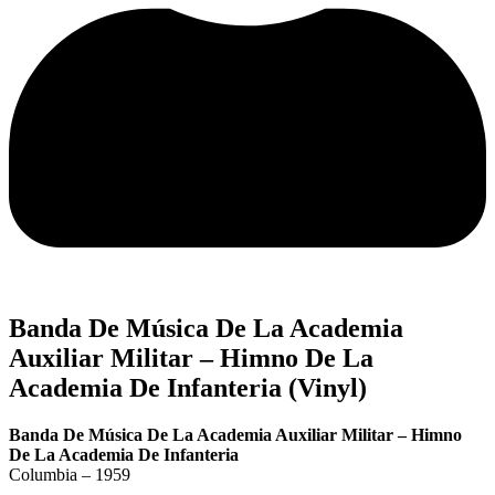
Banda De Música De La Academia
Auxiliar Militar – Himno De La
Academia De Infanteria (Vinyl)
Banda De Música De La Academia Auxiliar Militar – Himno
De La Academia De Infanteria
Columbia – 1959