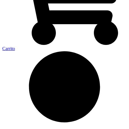
Carrito