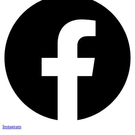
Instagram