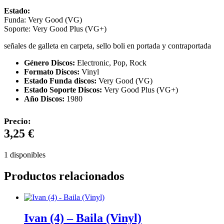
Estado:
Funda: Very Good (VG)
Soporte: Very Good Plus (VG+)
señales de galleta en carpeta, sello boli en portada y contraportada
Género Discos:
Electronic, Pop, Rock
Formato Discos:
Vinyl
Estado Funda discos:
Very Good (VG)
Estado Soporte Discos:
Very Good Plus (VG+)
Año Discos:
1980
Precio:
3,25
€
1 disponibles
Productos relacionados
Ivan (4) – Baila (Vinyl)