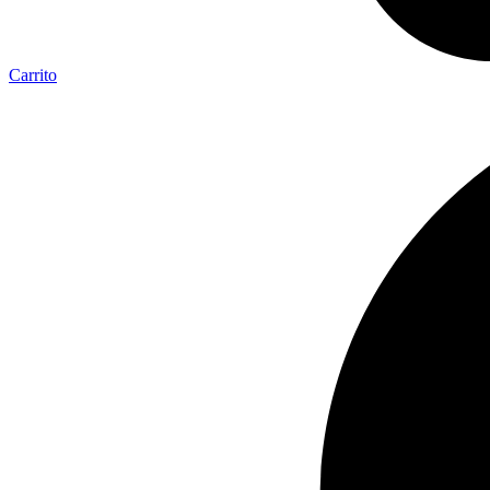
Carrito