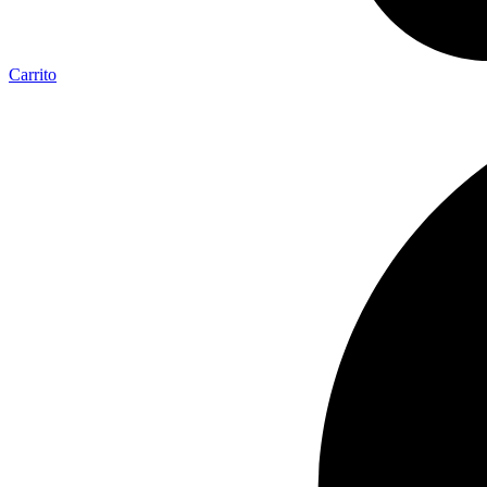
Carrito