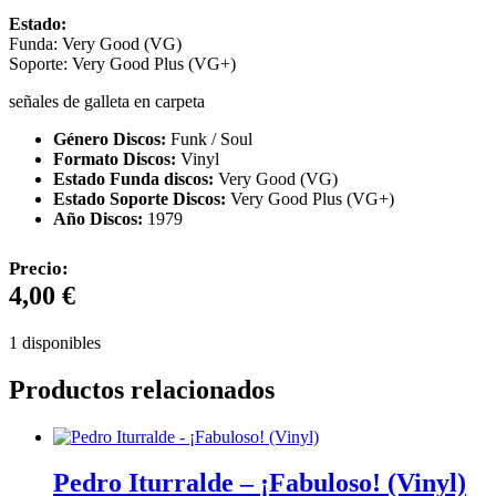
Estado:
Funda: Very Good (VG)
Soporte: Very Good Plus (VG+)
señales de galleta en carpeta
Género Discos:
Funk / Soul
Formato Discos:
Vinyl
Estado Funda discos:
Very Good (VG)
Estado Soporte Discos:
Very Good Plus (VG+)
Año Discos:
1979
Precio:
4,00
€
1 disponibles
Productos relacionados
Pedro Iturralde – ¡Fabuloso! (Vinyl)