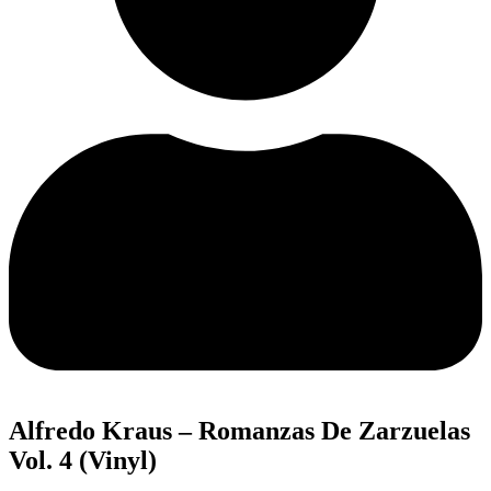
Alfredo Kraus – Romanzas De Zarzuelas
Vol. 4 (Vinyl)