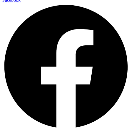
Facebook