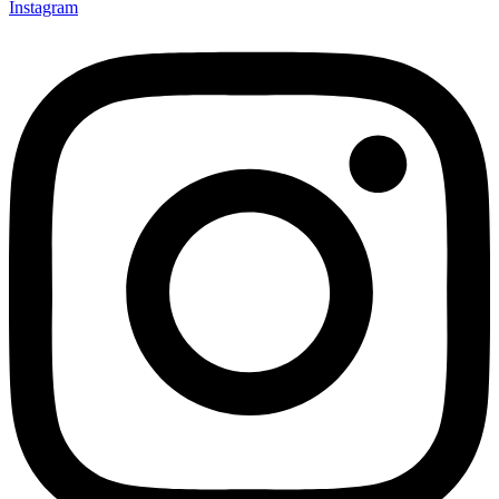
Instagram