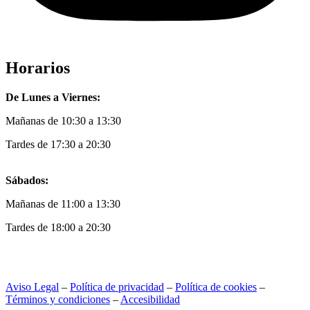
Horarios
De Lunes a Viernes:
Mañanas de 10:30 a 13:30
Tardes de 17:30 a 20:30
Sábados:
Mañanas de 11:00 a 13:30
Tardes de 18:00 a 20:30
Aviso Legal
–
Política de privacidad
–
Política de cookies
–
Términos y condiciones
–
Accesibilidad