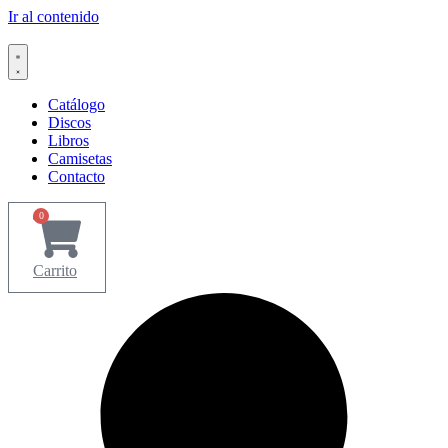
Ir al contenido
Catálogo
Discos
Libros
Camisetas
Contacto
0
Carrito