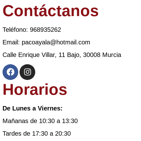
Contáctanos
Teléfono: 968935262
Email: pacoayala@hotmail.com
Calle Enrique Villar, 11 Bajo, 30008 Murcia
Horarios
De Lunes a Viernes:
Mañanas de 10:30 a 13:30
Tardes de 17:30 a 20:30