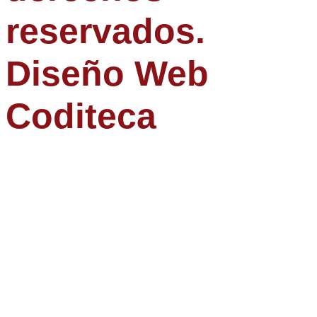
reservados.
Diseño Web
Coditeca