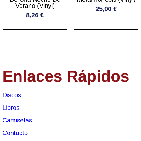
Verano (Vinyl)
25,00
€
8,26
€
Enlaces Rápidos
Discos
Libros
Camisetas
Contacto