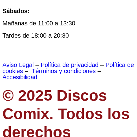
Sábados:
Mañanas de 11:00 a 13:30
Tardes de 18:00 a 20:30
Aviso Legal
–
Política de privacidad
–
Política de
cookies
–
Términos y condiciones
–
Accesibilidad
© 2025 Discos
Comix. Todos los
derechos