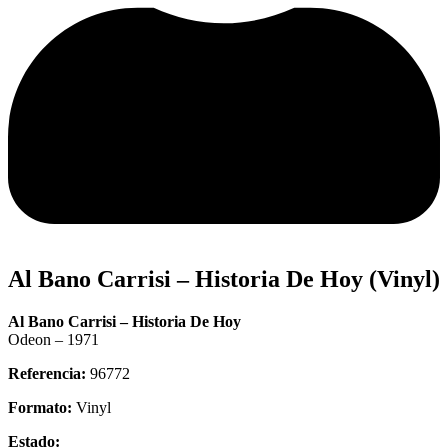
Al Bano Carrisi – Historia De Hoy (Vinyl)
Al Bano Carrisi – Historia De Hoy
Odeon – 1971
Referencia:
96772
Formato:
Vinyl
Estado: