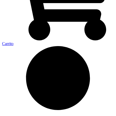
Carrito