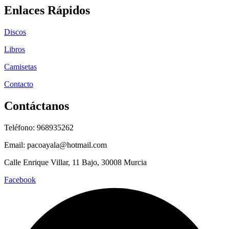
Enlaces Rápidos
Discos
Libros
Camisetas
Contacto
Contáctanos
Teléfono: 968935262
Email: pacoayala@hotmail.com
Calle Enrique Villar, 11 Bajo, 30008 Murcia
Facebook