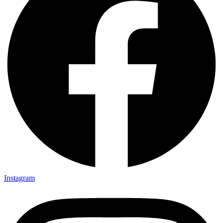
Instagram