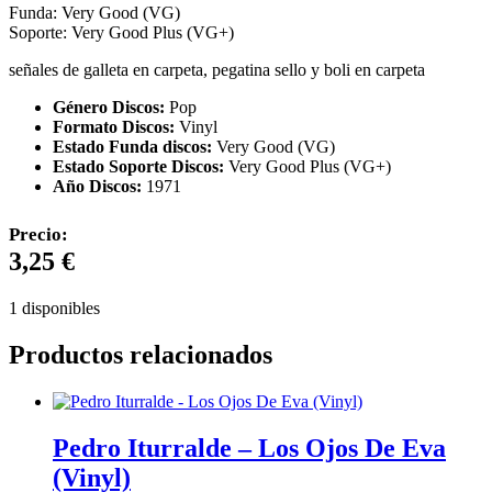
Funda: Very Good (VG)
Soporte: Very Good Plus (VG+)
señales de galleta en carpeta, pegatina sello y boli en carpeta
Género Discos:
Pop
Formato Discos:
Vinyl
Estado Funda discos:
Very Good (VG)
Estado Soporte Discos:
Very Good Plus (VG+)
Año Discos:
1971
Precio:
3,25
€
1 disponibles
Productos relacionados
Pedro Iturralde – Los Ojos De Eva
(Vinyl)