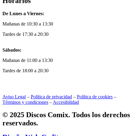
Horarios
De Lunes a Viernes:
Mañanas de 10:30 a 13:30
Tardes de 17:30 a 20:30
Sábados:
Mañanas de 11:00 a 13:30
Tardes de 18:00 a 20:30
Aviso Legal
–
Política de privacidad
–
Política de cookies
–
Términos y condiciones
–
Accesibilidad
© 2025 Discos Comix. Todos los derechos
reservados.