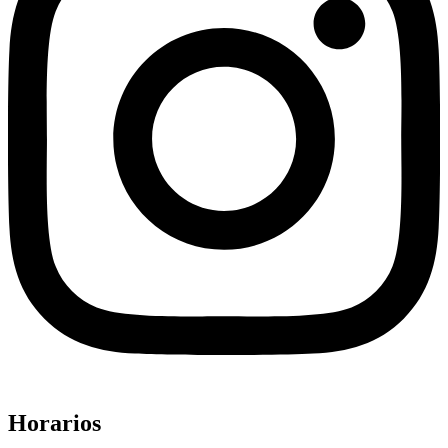
Horarios