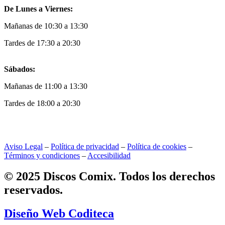
De Lunes a Viernes:
Mañanas de 10:30 a 13:30
Tardes de 17:30 a 20:30
Sábados:
Mañanas de 11:00 a 13:30
Tardes de 18:00 a 20:30
Aviso Legal
–
Política de privacidad
–
Política de cookies
–
Términos y condiciones
–
Accesibilidad
© 2025 Discos Comix. Todos los derechos
reservados.
Diseño Web Coditeca