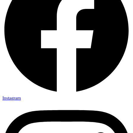
Instagram