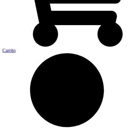
Carrito