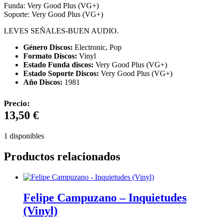
Funda: Very Good Plus (VG+)
Soporte: Very Good Plus (VG+)
LEVES SEÑALES-BUEN AUDIO.
Género Discos:
Electronic, Pop
Formato Discos:
Vinyl
Estado Funda discos:
Very Good Plus (VG+)
Estado Soporte Discos:
Very Good Plus (VG+)
Año Discos:
1981
Precio:
13,50
€
1 disponibles
Productos relacionados
Felipe Campuzano – Inquietudes
(Vinyl)