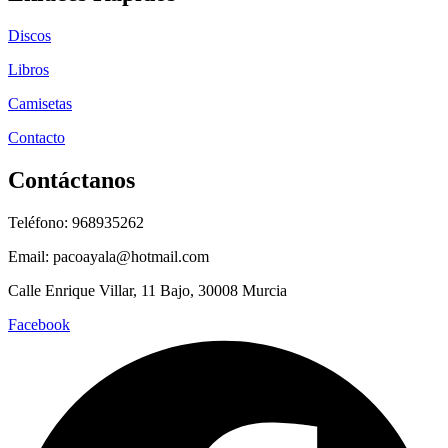
Discos
Libros
Camisetas
Contacto
Contáctanos
Teléfono: 968935262
Email: pacoayala@hotmail.com
Calle Enrique Villar, 11 Bajo, 30008 Murcia
Facebook