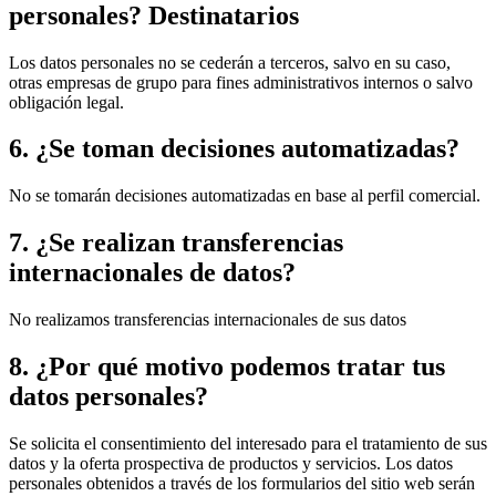
personales? Destinatarios
Los datos personales no se cederán a terceros, salvo en su caso,
otras empresas de grupo para fines administrativos internos o salvo
obligación legal.
6. ¿Se toman decisiones automatizadas?
No se tomarán decisiones automatizadas en base al perfil comercial.
7. ¿Se realizan transferencias
internacionales de datos?
No realizamos transferencias internacionales de sus datos
8. ¿Por qué motivo podemos tratar tus
datos personales?
Se solicita el consentimiento del interesado para el tratamiento de sus
datos y la oferta prospectiva de productos y servicios. Los datos
personales obtenidos a través de los formularios del sitio web serán