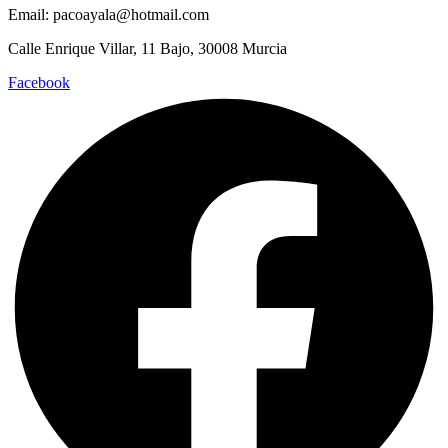
Email: pacoayala@hotmail.com
Calle Enrique Villar, 11 Bajo, 30008 Murcia
Facebook