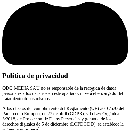
Política de privacidad
QDQ MEDIA SAU
no es responsable de la recogida de datos
personales a los usuarios en este apartado, ni será el encargado del
tratamiento de los mismos.
A los efectos del cumplimiento del Reglamento (UE) 2016/679 del
Parlamento Europeo, de 27 de abril (GDPR), y la Ley Orgánica
3/2018, de Protección de Datos Personales y garantía de los
derechos digitales de 5 de diciembre (LOPDGDD), se establece la
siguiente información: