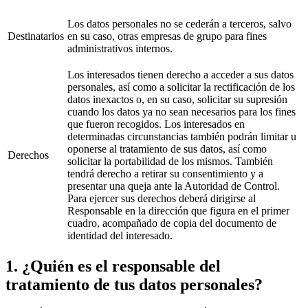
Los datos personales no se cederán a terceros, salvo
Destinatarios
en su caso, otras empresas de grupo para fines
administrativos internos.
Los interesados ​​tienen derecho a acceder a sus datos
personales, así como a solicitar la rectificación de los
datos inexactos o, en su caso, solicitar su supresión
cuando los datos ya no sean necesarios para los fines
que fueron recogidos. Los interesados ​​en
determinadas circunstancias también podrán limitar u
oponerse al tratamiento de sus datos, así como
Derechos
solicitar la portabilidad de los mismos. También
tendrá derecho a retirar su consentimiento y a
presentar una queja ante la Autoridad de Control.
Para ejercer sus derechos deberá dirigirse al
Responsable en la dirección que figura en el primer
cuadro, acompañado de copia del documento de
identidad del interesado.
1. ¿Quién es el responsable del
tratamiento de tus datos personales?