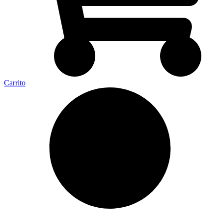
Carrito