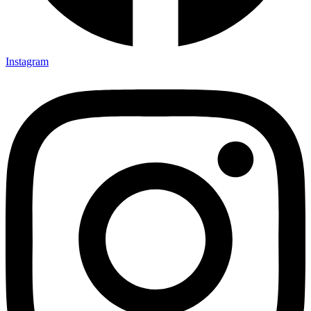
Instagram