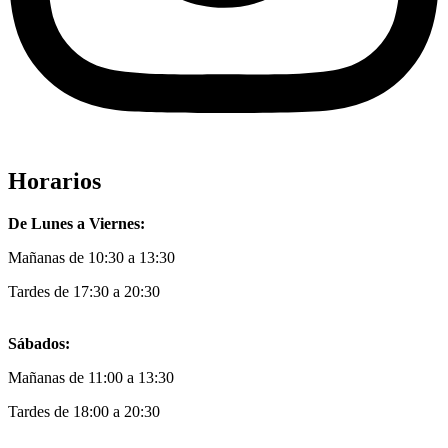
Horarios
De Lunes a Viernes:
Mañanas de 10:30 a 13:30
Tardes de 17:30 a 20:30
Sábados:
Mañanas de 11:00 a 13:30
Tardes de 18:00 a 20:30