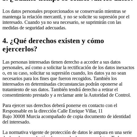
Los datos personales proporcionados se conservarán mientras se
mantenga la relación mercantil, y no se solicite su supresión por el
interesado. Cuando ya no sea necesario, se suprimirán con las
medidas de seguridad adecuadas.
4. ¿Qué derechos existen y cómo
ejercerlos?
Las personas interesadas tienen derecho a acceder a sus datos
personales, así como a solicitar la rectificación de los datos inexactos
o, en su caso, solicitar su supresión cuando, los datos ya no sean
necesarios para los fines que fueron recogidos. También los
interesados en determinadas circunstancias podrán oponerse al
tratamiento de sus datos. También tendrá derecho a retirar el
consentimiento prestado y a reclamar ante la Autoridad de Control.
Para ejercer sus derechos deberá ponerse en contacto con el
Responsable en la dirección
Calle Enrique Villar, 11
Bajo
30008
Murcia
acompañado de copia documento de identidad
del interesado.
La normativa vigente de protección de datos le ampara en una serie